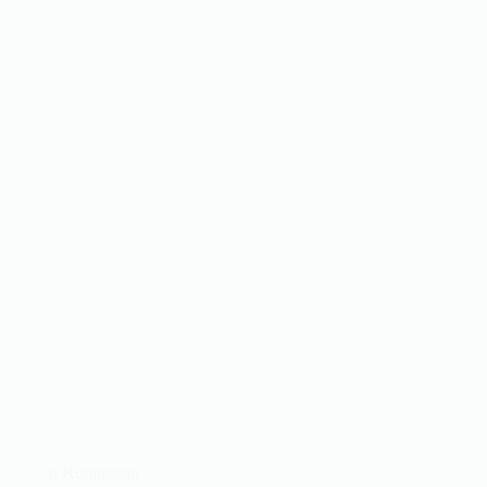
In
Kunjungan