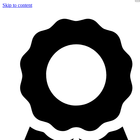
Skip to content