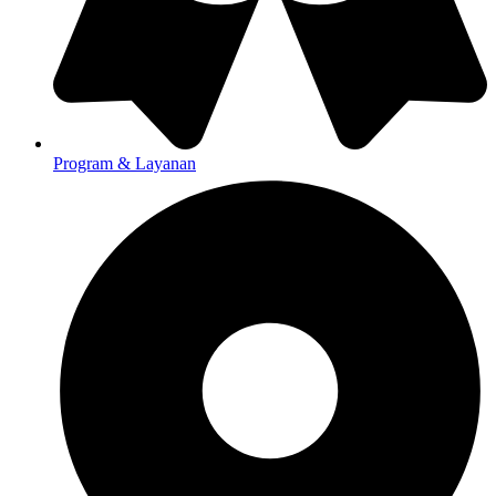
Program & Layanan