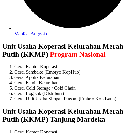
Manfaat Anggota
Unit Usaha Koperasi Kelurahan Merah
Putih (KKMP)
Program Nasional
Gerai Kantor Koperasi
Gerai Sembako (Embryo KopHub)
Gerai Apotik Kelurahan
Gerai Klinik Kelurahan
Gerai Cold Storage / Cold Chain
Gerai Logistik (DIstribusi)
Gerai Unit Usaha Simpan Pinsam (Embrio Kop Bank)
Unit Usaha Koperasi Kelurahan Merah
Putih (KKMP) Tanjung Mardeka
Gerai Kantor Koperasi