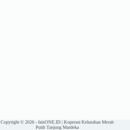
Copyright © 2026 -
faizONE.ID
| Koperasi Kelurahan Merah
Putih Tanjung Mardeka